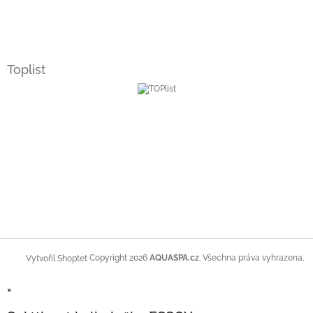
Toplist
Copyright 2026
AQUASPA.cz
. Všechna práva vyhrazena.
Vytvořil Shoptet
×