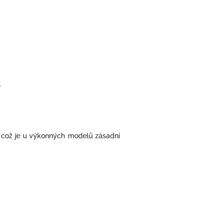
.
, což je u výkonných modelů zásadní