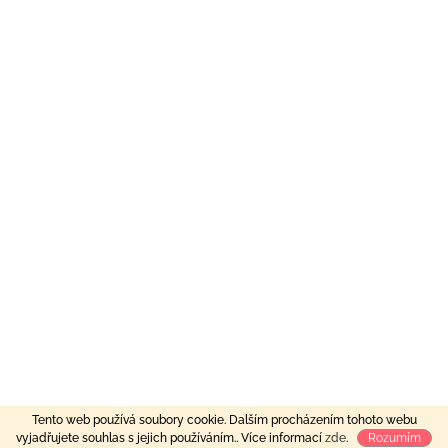
Tento web používá soubory cookie. Dalším procházením tohoto webu
vyjadřujete souhlas s jejich používáním.. Více informací
zde
.
Rozumím