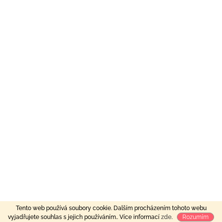
Tento web používá soubory cookie. Dalším procházením tohoto webu
vyjadřujete souhlas s jejich používáním.. Více informací
zde
.
Rozumím