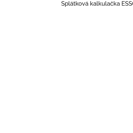
Splátková kalkulačka ES