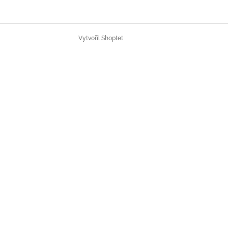
Vytvořil Shoptet