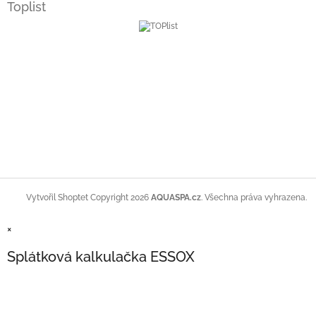
Toplist
Copyright 2026
AQUASPA.cz
. Všechna práva vyhrazena.
Vytvořil Shoptet
×
Splátková kalkulačka ESSOX