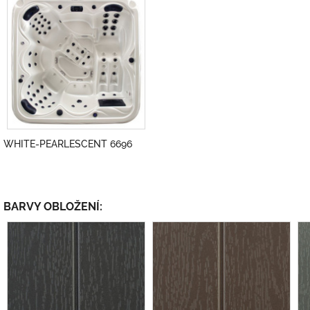
WHITE-PEARLESCENT 6696
BARVY OBLOŽENÍ: