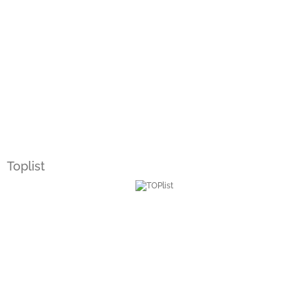
Toplist