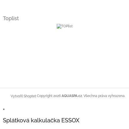
Toplist
Copyright 2026
AQUASPA.cz
. Všechna práva vyhrazena.
Vytvořil Shoptet
×
Splátková kalkulačka ESSOX