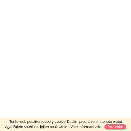
Tento web používá soubory cookie. Dalším procházením tohoto webu
vyjadřujete souhlas s jejich používáním.. Více informací
zde
.
Rozumím