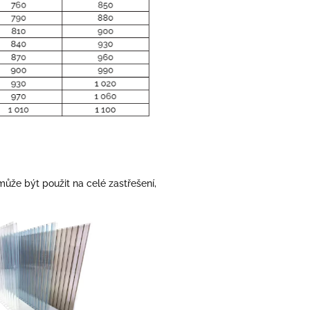
že být použit na celé zastřešení,