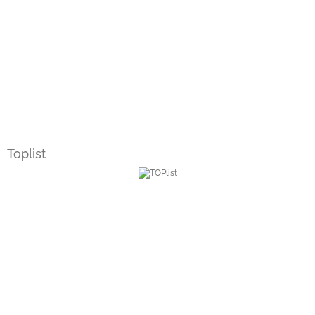
Toplist