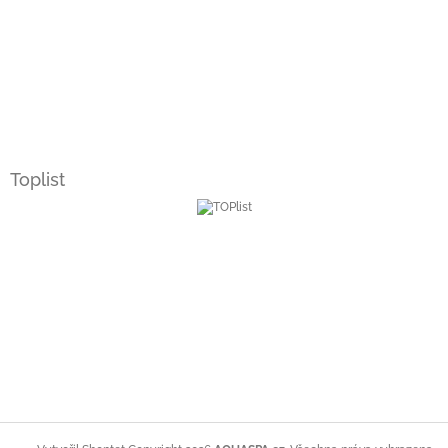
Toplist