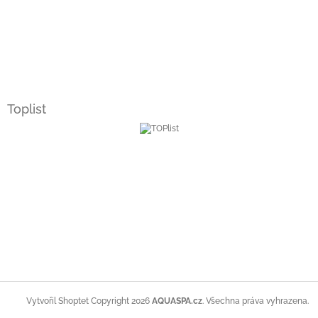
Toplist
Copyright 2026
AQUASPA.cz
. Všechna práva vyhrazena.
Vytvořil Shoptet