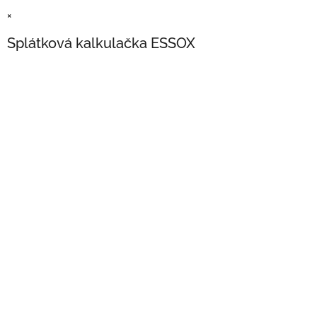
×
Splátková kalkulačka ESSOX