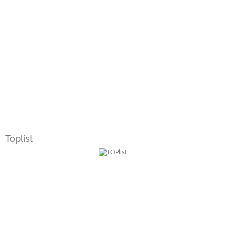
Toplist