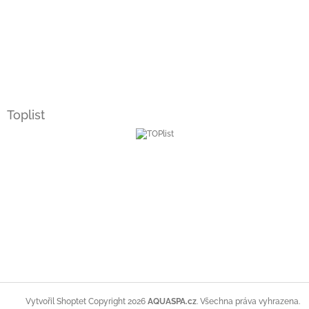
Toplist
Copyright 2026
AQUASPA.cz
. Všechna práva vyhrazena.
Vytvořil Shoptet