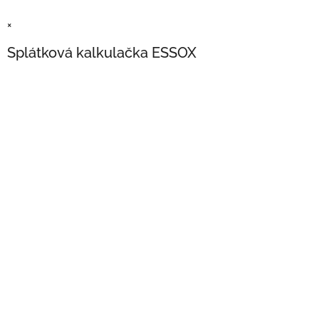
×
Splátková kalkulačka ESSOX