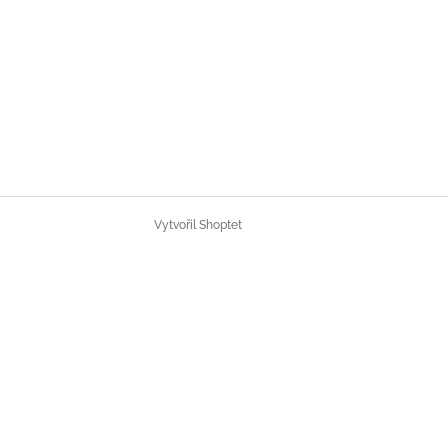
Vytvořil Shoptet