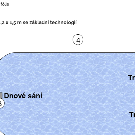
fólie
,2 x 1,5 m se základní technologií